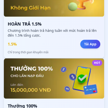
HOÀN TRẢ 1.5%
Chương trình hoàn trả hàng tuần với mức hoàn trả lên
đến 1.5% tổng cược.
1.5%
Tải App
Chỉ trong thời gian khuyến mãi
HOT
Thưởng 100%